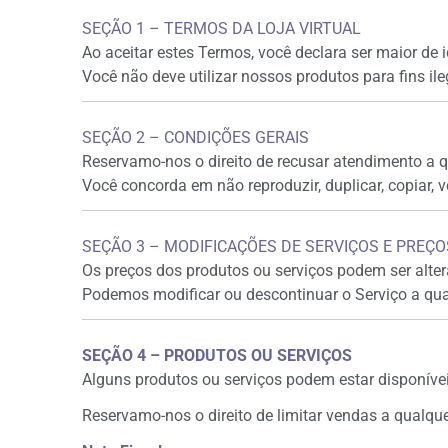
SEÇÃO 1 – TERMOS DA LOJA VIRTUAL
Ao aceitar estes Termos, você declara ser maior de
Você não deve utilizar nossos produtos para fins ileg
SEÇÃO 2 – CONDIÇÕES GERAIS
Reservamo-nos o direito de recusar atendimento a 
Você concorda em não reproduzir, duplicar, copiar, 
SEÇÃO 3 – MODIFICAÇÕES DE SERVIÇOS E PREÇO
Os preços dos produtos ou serviços podem ser alter
Podemos modificar ou descontinuar o Serviço a qua
SEÇÃO 4 – PRODUTOS OU SERVIÇOS
Alguns produtos ou serviços podem estar disponíve
Reservamo-nos o direito de limitar vendas a qualq