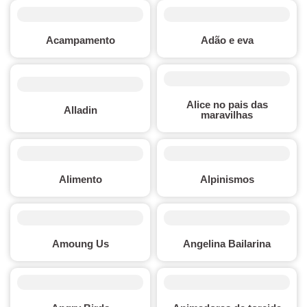
Acampamento
Adão e eva
Alice no pais das
Alladin
maravilhas
Alimento
Alpinismos
Amoung Us
Angelina Bailarina