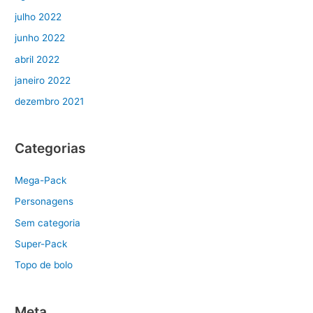
julho 2022
junho 2022
abril 2022
janeiro 2022
dezembro 2021
Categorias
Mega-Pack
Personagens
Sem categoria
Super-Pack
Topo de bolo
Meta