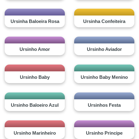
Ursinha Baloeira Rosa
Ursinha Confeiteira
Ursinho Amor
Ursinho Aviador
Ursinho Baby
Ursinho Baby Menino
Ursinho Baloeiro Azul
Ursinhos Festa
Ursinho Marinheiro
Ursinho Principe