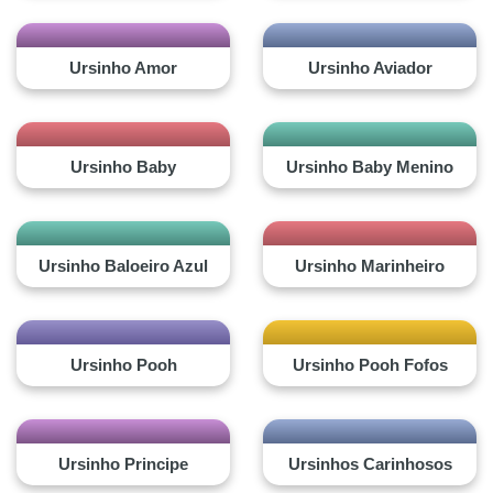
Ursinho Amor
Ursinho Aviador
Ursinho Baby
Ursinho Baby Menino
Ursinho Baloeiro Azul
Ursinho Marinheiro
Ursinho Pooh
Ursinho Pooh Fofos
Ursinho Principe
Ursinhos Carinhosos