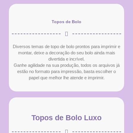
Topos de Bolo
Diversos temas de topo de bolo prontos para imprimir e
montar, deixe a decoração do seu bolo ainda mais
divertida e incrível.
Ganhe agilidade na sua produção, todos os arquivos já
estão no formato para impressão, basta escolher o
papel que melhor lhe atende e imprimir.
Topos de Bolo Luxo