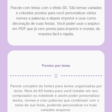
Pacote com letras com o efeito 3D. São temas variados
e coloridos prontos para você personalizar vários
nomes e palavras e depois imprimir e usar como
decoração de suas festas. Você poder usar o arquivo
em PDF que já vem pronto para imprimir e montar, de
maneira fácil e rápida.
Fontes por tema
Pacote completo de fontes para textos organizadas por
tema. Mais de 80 fontes para você instalar em seu
computador ou notebook e assim poder personalizar
textos, nomes e criar palavras que combinam com o
tema da sua festa, podendo personalizar os mais
variados arquivos.