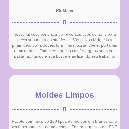
Kit Mesa
Nesse kit você vai encontrar diversos tipos de itens para
decorar a mesa da sua festa. São caixas Milk, caixa
pirâmides, porta doces, forminhas, porta tubete, porta bis
e muito mais. Todos os arquivos estão organizados por
pasta facilitando a sua busca e agilizando seu trabalho.
Moldes Limpos
Pacote com mais de 100 tipos de moldes em branco para
você personalizar como desejar. Temos arquivos em PDF,