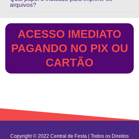
arquivos?
ACESSO IMEDIATO
PAGANDO NO PIX OU
CARTÃO
Copyright © 2022 Central de Festa |
Todos os Direitos