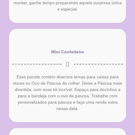
montar, ganhe tempo preparando aquela surpresa única
e especial.
Mini Confeiteiro
Esse pacote contém diversos temas para caixas para
doces ou Ovo de Páscoa de colher. Deixe a Páscoa mais
divertida, com esse kit incrível. Espaço para docinhos e
para a bandeja com o ovo de páscoa. Trabalhe com
personalizados para páscoa e faça uma renda extra
nessa data.