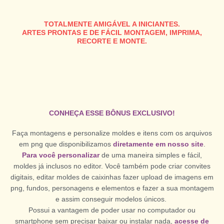
TOTALMENTE AMIGÁVEL A INICIANTES.
ARTES PRONTAS E DE FÁCIL MONTAGEM, IMPRIMA,
RECORTE E MONTE.
CONHEÇA ESSE BÔNUS EXCLUSIVO!
Faça montagens e personalize moldes e itens com os arquivos
em png que disponibilizamos
diretamente em nosso site
.
Para você personalizar
de uma maneira simples e fácil,
moldes já inclusos no editor. Você também pode criar convites
digitais, editar moldes de caixinhas fazer upload de imagens em
png, fundos, personagens e elementos e fazer a sua montagem
e assim conseguir modelos únicos.
Possui a vantagem de poder usar no computador ou
smartphone sem precisar baixar ou instalar nada,
acesse de