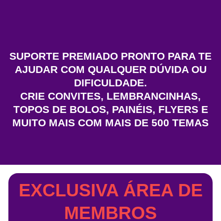
SUPORTE PREMIADO PRONTO PARA TE
AJUDAR COM QUALQUER DÚVIDA OU
DIFICULDADE.
CRIE CONVITES, LEMBRANCINHAS,
TOPOS DE BOLOS, PAINÉIS, FLYERS E
MUITO MAIS COM MAIS DE 500 TEMAS
EXCLUSIVA ÁREA DE
MEMBROS