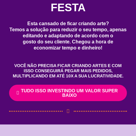
FESTA
Esta cansado de ficar criando arte?
Temos a solução para reduzir o seu tempo, apenas
editando e adaptando de acordo com o
gosto do seu cliente. Chegou a hora de
economizar tempo e dinheiro!
VOCÊ NÃO PRECISA FICAR CRIANDO ARTES E COM
ISSO CONSEGUIRÁ PEGAR MAIS PEDIDOS,
MULTIPLICANDO EM ATÉ 10X A SUA LUCRATIVIDADE.
TUDO ISSO INVESTINDO UM VALOR SUPER
BAIXO