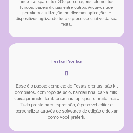
fundo transparente). São personagens, elementos,
fundos, papeis digitais entre outros. Arquivos que
permitem a utilização em diversas aplicações e
dispositivos agilizando todo o processo criativo da sua
festa.
Festas Prontas
Esse é o pacote completo de Festas prontas, são kit
completos, com topo de bolo, bandeirinha, caixa milk,
caixa pirâmide, lembrancinhas, apliques e muito mais.
Tudo pronto para impressão, é possível editar e
personalizar através de softwares de edição e deixar
como você preferir.