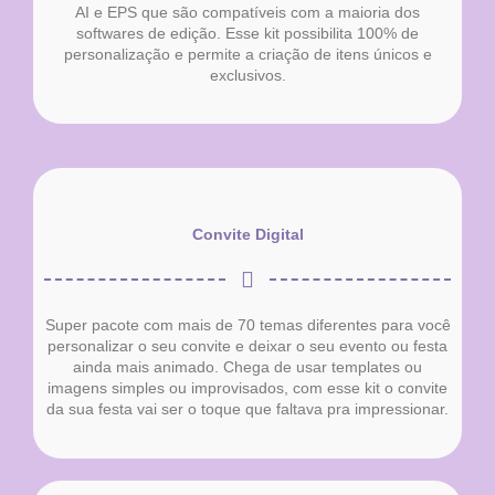
AI e EPS que são compatíveis com a maioria dos
softwares de edição. Esse kit possibilita 100% de
personalização e permite a criação de itens únicos e
exclusivos.
Convite Digital
Super pacote com mais de 70 temas diferentes para você
personalizar o seu convite e deixar o seu evento ou festa
ainda mais animado. Chega de usar templates ou
imagens simples ou improvisados, com esse kit o convite
da sua festa vai ser o toque que faltava pra impressionar.