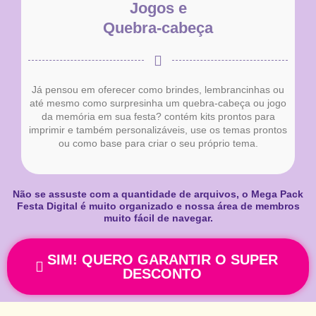
Jogos e
Quebra-cabeça
Já pensou em oferecer como brindes, lembrancinhas ou
até mesmo como surpresinha um quebra-cabeça ou jogo
da memória em sua festa? contém kits prontos para
imprimir e também personalizáveis, use os temas prontos
ou como base para criar o seu próprio tema.
Não se assuste com a quantidade de arquivos, o Mega Pack
Festa Digital é muito organizado e nossa área de membros
muito fácil de navegar.
SIM! QUERO GARANTIR O SUPER
DESCONTO