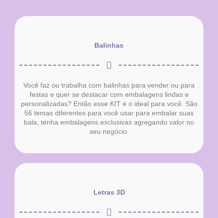
Balinhas
Você faz ou trabalha com balinhas para vender ou para
festas e quer se destacar com embalagens lindas e
personalizadas? Então esse KIT é o ideal para você. São
56 temas diferentes para você usar para embalar suas
bala, tenha embalagens exclusivas agregando valor no
seu negócio.
Letras 3D