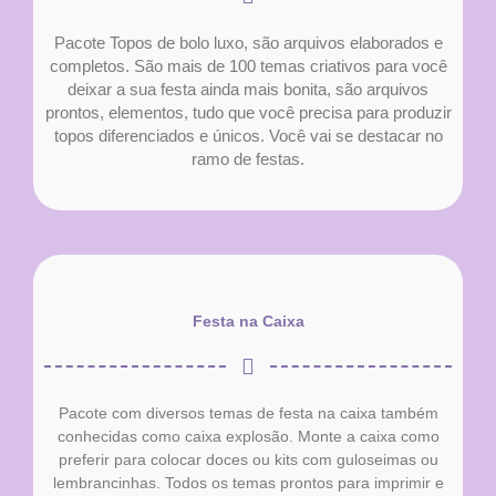
Pacote Topos de bolo luxo, são arquivos elaborados e
completos. São mais de 100 temas criativos para você
deixar a sua festa ainda mais bonita, são arquivos
prontos, elementos, tudo que você precisa para produzir
topos diferenciados e únicos. Você vai se destacar no
ramo de festas.
Festa na Caixa
Pacote com diversos temas de festa na caixa também
conhecidas como caixa explosão. Monte a caixa como
preferir para colocar doces ou kits com guloseimas ou
lembrancinhas. Todos os temas prontos para imprimir e