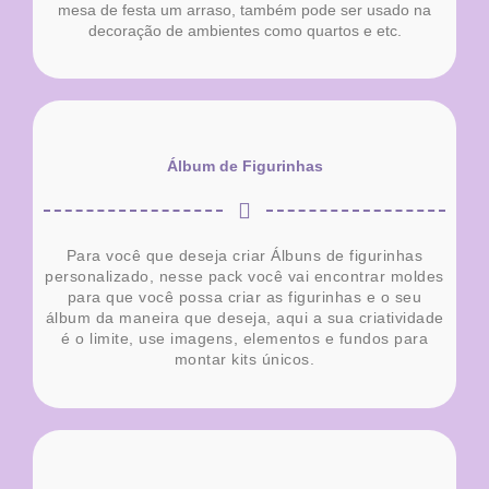
mesa de festa um arraso, também pode ser usado na
decoração de ambientes como quartos e etc.
Álbum de Figurinhas
Para você que deseja criar Álbuns de figurinhas
personalizado, nesse pack você vai encontrar moldes
para que você possa criar as figurinhas e o seu
álbum da maneira que deseja, aqui a sua criatividade
é o limite, use imagens, elementos e fundos para
montar kits únicos.