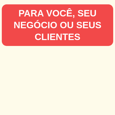
PARA VOCÊ, SEU
NEGÓCIO OU SEUS
CLIENTES