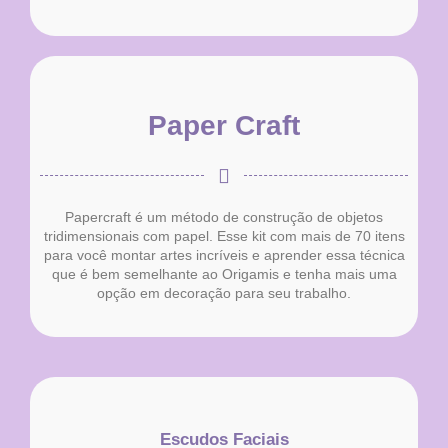
Paper Craft
Papercraft é um método de construção de objetos
tridimensionais com papel. Esse kit com mais de 70 itens
para você montar artes incríveis e aprender essa técnica
que é bem semelhante ao Origamis e tenha mais uma
opção em decoração para seu trabalho.
Escudos Faciais