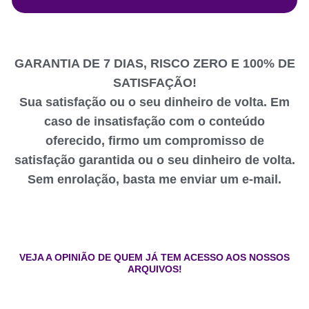
GARANTIA DE 7 DIAS, RISCO ZERO E 100% DE
SATISFAÇÃO!
Sua satisfação ou o seu dinheiro de volta. Em
caso de insatisfação com o conteúdo
oferecido, firmo um compromisso de
satisfação garantida ou o seu dinheiro de volta.
Sem enrolação, basta me enviar um e-mail.
VEJA A OPINIÃO DE QUEM JÁ TEM ACESSO AOS NOSSOS
ARQUIVOS!