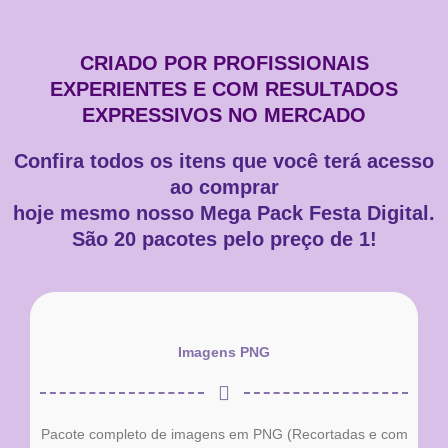
CRIADO POR PROFISSIONAIS
EXPERIENTES E COM RESULTADOS
EXPRESSIVOS NO MERCADO
Confira todos os itens que você terá acesso
ao comprar
hoje mesmo nosso Mega Pack Festa Digital.
São 20 pacotes pelo preço de 1!
Imagens PNG
Pacote completo de imagens em PNG (Recortadas e com