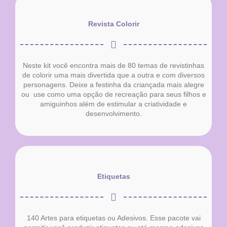
Revista Colorir
Neste kit você encontra mais de 80 temas de revistinhas
de colorir uma mais divertida que a outra e com diversos
personagens. Deixe a festinha da criançada mais alegre
ou use como uma opção de recreação para seus filhos e
amiguinhos além de estimular a criatividade e
desenvolvimento.
Etiquetas
140 Artes para etiquetas ou Adesivos. Esse pacote vai