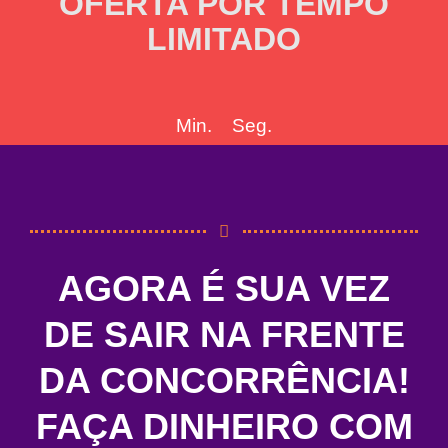
OFERTA POR TEMPO
LIMITADO
Min.
Seg.
AGORA É SUA VEZ
DE SAIR NA FRENTE
DA CONCORRÊNCIA!
FAÇA DINHEIRO COM