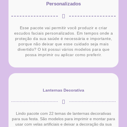
Personalizados
Esse pacote vai permitir você produzir e criar
escudos faciais personalizados. Em tempos onde a
proteção da sua saúde é necessária e importante,
porque não deixar que esse cuidado seja mais
divertido? O kit possui vários modelos para que
possa imprimir ou aplicar como preferir.
Lanternas Decorativa
Lindo pacote com 22 temas de lanternas decorativas
para sua festa. São modelos para imprimir e montar para
usar com velas artificiais e deixar a decoração da sua