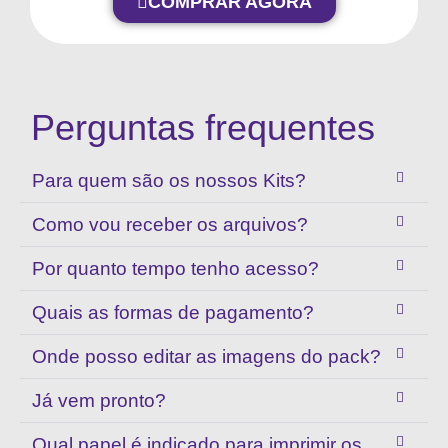
COMPRAR AGORA
Perguntas frequentes
Para quem são os nossos Kits?
Como vou receber os arquivos?
Por quanto tempo tenho acesso?
Quais as formas de pagamento?
Onde posso editar as imagens do pack?
Já vem pronto?
Qual papel é indicado para imprimir os