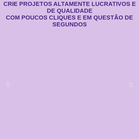
CRIE PROJETOS ALTAMENTE LUCRATIVOS E
DE QUALIDADE
COM POUCOS CLIQUES E EM QUESTÃO DE
SEGUNDOS